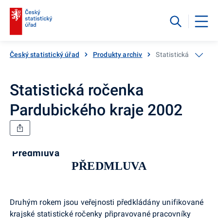
Český statistický úřad
Produkty archiv
Statistická ročenka
Statistická ročenka
Pardubického kraje 2002
Předmluva
PŘEDMLUVA
Druhým rokem jsou veřejnosti předkládány unifikované
krajské statistické ročenky připravované pracovníky