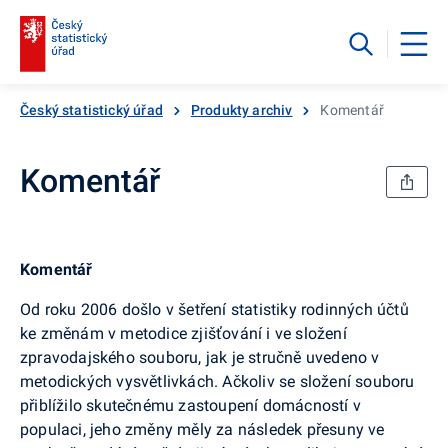
Český statistický úřad
Produkty archiv
Komentář
Komentář
Komentář
Od roku 2006 došlo v šetření statistiky rodinných účtů
ke změnám v metodice zjišťování i ve složení
zpravodajského souboru, jak je stručně uvedeno v
metodických vysvětlivkách. Ačkoliv se složení souboru
přiblížilo skutečnému zastoupení domácností v
populaci, jeho změny měly za následek přesuny ve