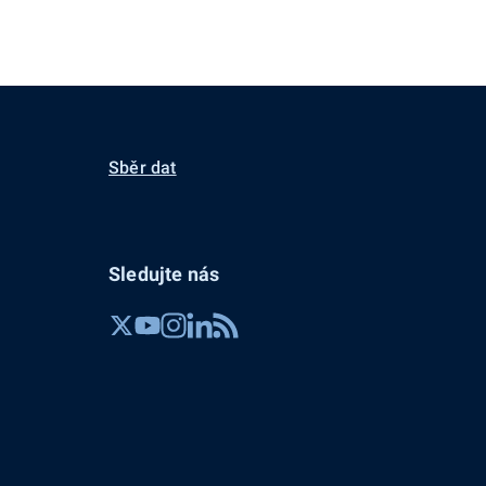
Sběr dat
Sledujte nás