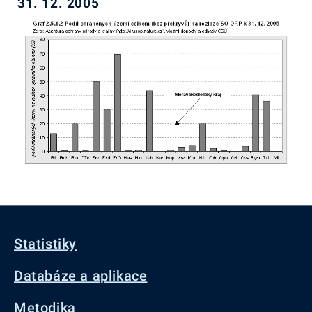
31. 12. 2005
Statistiky
Databáze a aplikace
Metodika