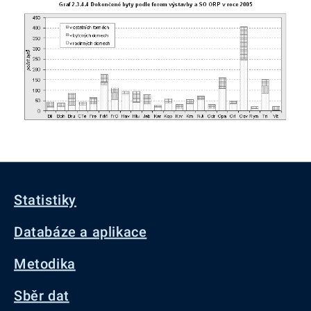
Statistiky
Databáze a aplikace
Metodika
Sběr dat