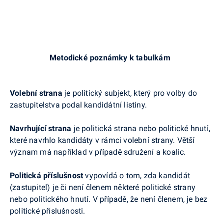
Metodické poznámky k tabulkám
Volební strana
je politický subjekt, který pro volby do
zastupitelstva podal kandidátní listiny.
Navrhující strana
je politická strana nebo politické hnutí,
které navrhlo kandidáty v rámci volební strany. Větší
význam má například v případě sdružení a koalic.
Politická příslušnost
vypovídá o tom, zda kandidát
(zastupitel) je či není členem některé politické strany
nebo politického hnutí. V případě, že není členem, je bez
politické příslušnosti.