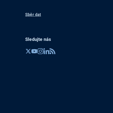
Sběr dat
Sledujte nás