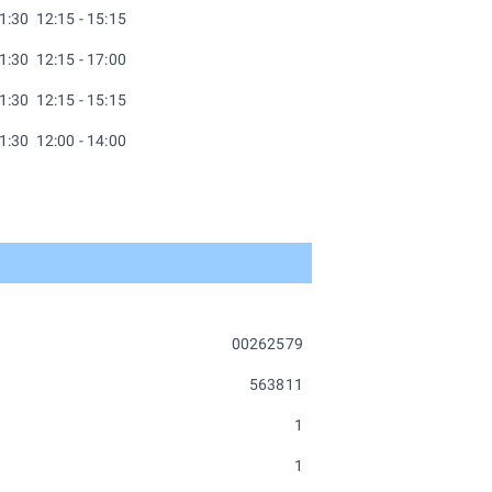
11:30 12:15 - 15:15
11:30 12:15 - 17:00
11:30 12:15 - 15:15
11:30 12:00 - 14:00
00262579
563811
1
1