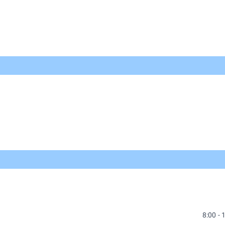
8:00 - 