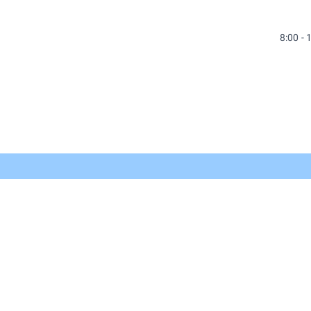
8:00 - 