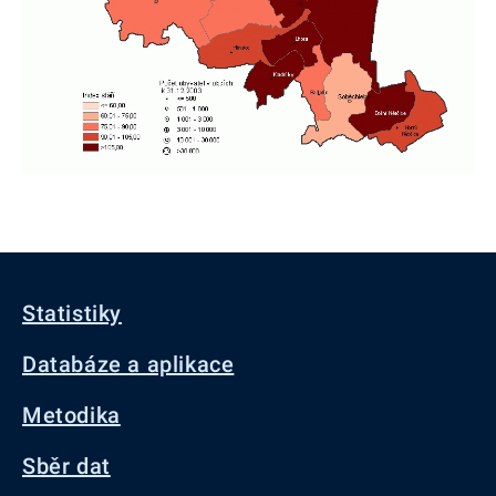
Statistiky
Databáze a aplikace
Metodika
Sběr dat