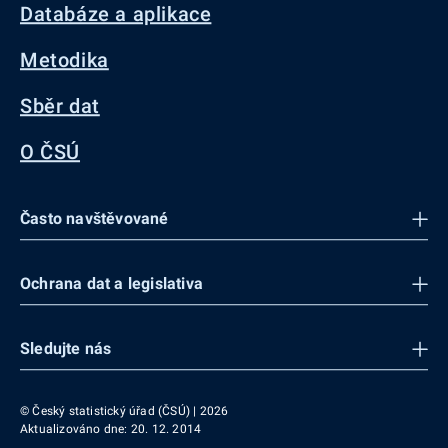
Databáze a aplikace
Metodika
Sběr dat
O ČSÚ
Často navštěvované
Ochrana dat a legislativa
Sledujte nás
© Český statistický úřad (ČSÚ) | 2026
Aktualizováno dne: 20. 12. 2014