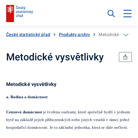
Český statistický úřad
Produkty archiv
Metodické vysvětliv
Metodické vysvětlivky
Metodické vysvětlivky
a. Rodina a domácnost:
Cenzová domácnost
je tvořena osobami, které společně bydlí v jednom
bytě na základě jejich příbuzenských nebo jiných vztahů v rámci jedné
hospodařící domácnosti. Je to základní jednotka, která se dále nečlení.