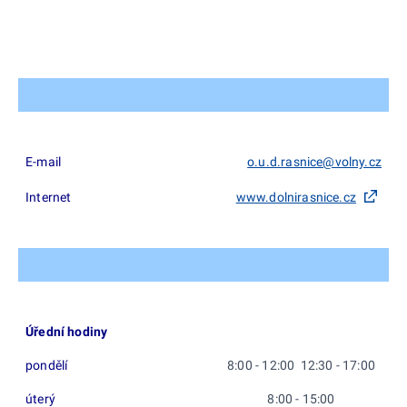
E-mail
o.u.d.rasnice@volny.cz
Internet
www.dolnirasnice.cz
Úřední hodiny
pondělí
8:00 - 12:00 12:30 - 17:00
úterý
8:00 - 15:00