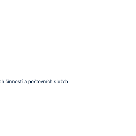
ch činností a poštovních služeb