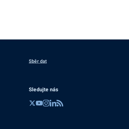
Sběr dat
Sledujte nás