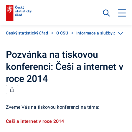
Český statistický úřad
O ČSÚ
Informace a služby pro veřej
Pozvánka na tiskovou
konferenci: Češi a internet v
roce 2014
Zveme Vás na tiskovou konferenci na téma:
Češi a internet v roce 2014