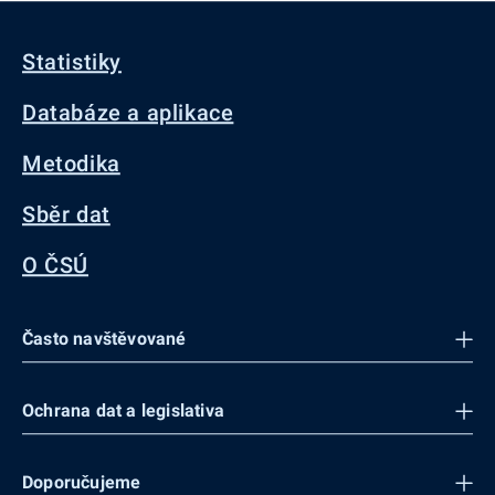
Statistiky
Databáze a aplikace
Metodika
Sběr dat
O ČSÚ
Často navštěvované
Ochrana dat a legislativa
Doporučujeme