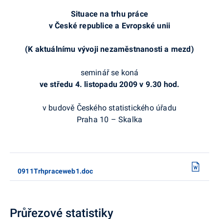
Situace na trhu práce
v České republice a Evropské unii
(K aktuálnímu vývoji nezaměstnanosti a mezd)
seminář se koná
ve středu 4. listopadu 2009 v 9.30 hod.
v budově Českého statistického úřadu
Praha 10 – Skalka
0911Trhpraceweb1.doc
Průřezové statistiky