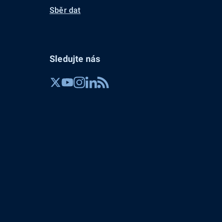
Sběr dat
Sledujte nás