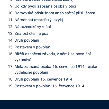
Od kdy bydlí zapsaná osoba v obci
Domovská příslušnost aneb státní příslušnost
Národnost (mateřský jazyk)
Náboženské vyznání
Znalost čtení a psaní
Druh povolání
Postavení v povolání
Bližší označení závodu, v němž se povolání
vykonává
Měla zapsaná osoba 16. července 1914 nějaké
výdělečné povolání
Druh povolání 16. července 1914
Postavení v povolání 16. července 1914