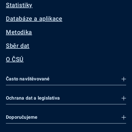
Statistiky
Databáze a aplikace
Metodika
Sběr dat
O ČSÚ
Často navštěvované
Ochrana dat a legislativa
Doporučujeme