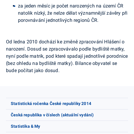
za jeden měsíc je počet narozených na území ČR
natolik nízký, že nelze dělat významnější závěry při
porovnávání jednotlivých regionů ČR.
Od ledna 2010 dochází ke změně zpracování Hlášení o
narození. Dosud se zpracovávalo podle bydliště matky,
nyní podle matrik, pod které spadají jednotlivé porodnice
(bez ohledu na bydliště matky). Bilance obyvatel se
bude počítat jako dosud.
Statistická ročenka České republiky 2014
Česká republika v číslech (aktuální vydání)
Statistika & My