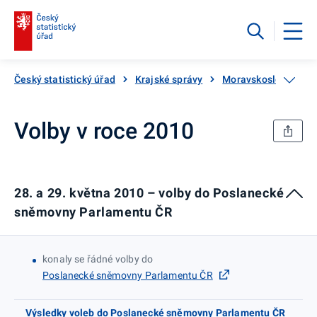
Český statistický úřad
Krajské správy
Moravskoslezský kra
Volby v roce 2010
28. a 29. května 2010 – volby do Poslanecké
sněmovny Parlamentu ČR
konaly se řádné volby do
Poslanecké sněmovny Parlamentu ČR
Výsledky voleb do Poslanecké sněmovny Parlamentu ČR