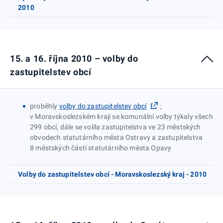
2010
15. a 16. října 2010 – volby do
zastupitelstev obcí
proběhly
volby do zastupitelstev obcí
;
v Moravskoslezském kraji se komunální volby týkaly všech
299 obcí, dále se volila zastupitelstva ve 23 městských
obvodech statutárního města Ostravy a zastupitelstva
8 městských částí statutárního města Opavy
Volby do zastupitelstev obcí - Moravskoslezský kraj - 2010