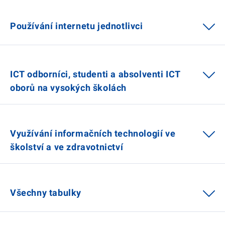
Používání internetu jednotlivci
ICT odborníci, studenti a absolventi ICT
oborů na vysokých školách
Využívání informačních technologií ve
školství a ve zdravotnictví
Všechny tabulky