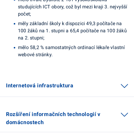
studujících ICT obory, což byl mezi kraji 3. nejvyšší
počet;
měly základní školy k dispozici 49,3 počítače na
100 žáků na 1. stupni a 65,4 počítače na 100 žáků
na 2. stupni;
mělo 58,2 % samostatných ordinací lékaře vlastní
webové stránky.
Internetová infrastruktura
Rozšíření informačních technologií v
domácnostech