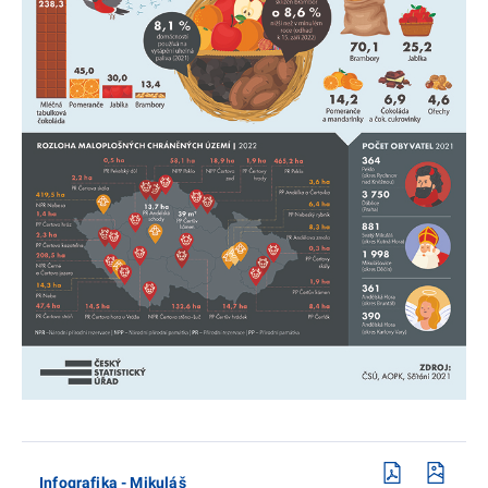
Infografika - Mikuláš