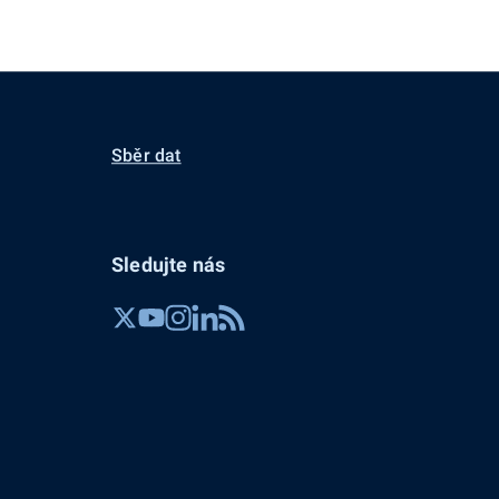
Sběr dat
Sledujte nás