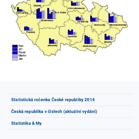
Statistická ročenka České republiky 2014
Česká republika v číslech (aktuální vydání)
Statistika & My