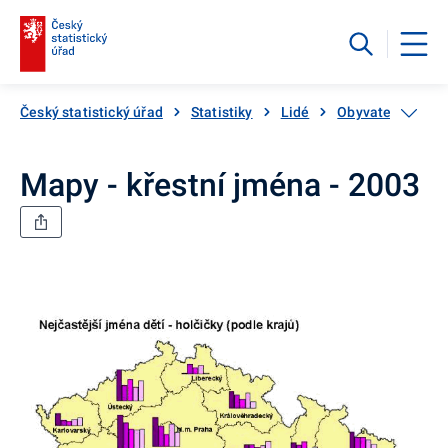
Český statistický úřad
Statistiky
Lidé
Obyvatelstvo
Mapy - křestní jména - 2003