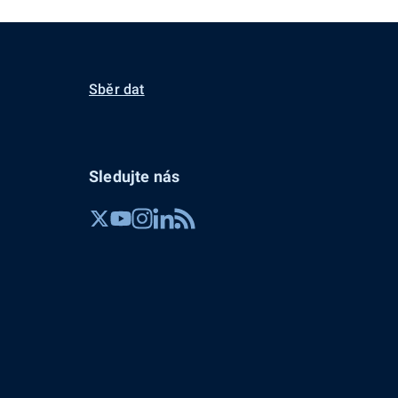
Sběr dat
Sledujte nás