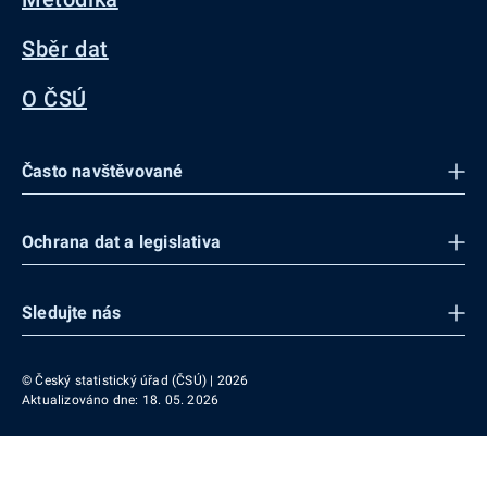
Sběr dat
O ČSÚ
Často navštěvované
Ochrana dat a legislativa
Sledujte nás
© Český statistický úřad (ČSÚ) | 2026
Aktualizováno dne: 18. 05. 2026