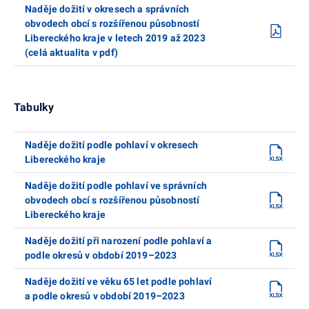
Naděje dožití v okresech a správních
obvodech obcí s rozšířenou působností
Libereckého kraje v letech 2019 až 2023
(celá aktualita v pdf)
Tabulky
Naděje dožití podle pohlaví v okresech
Libereckého kraje
Naděje dožití podle pohlaví ve správních
obvodech obcí s rozšířenou působností
Libereckého kraje
Naděje dožití při narození podle pohlaví a
podle okresů v období 2019–2023
Naděje dožití ve věku 65 let podle pohlaví
a podle okresů v období 2019–2023