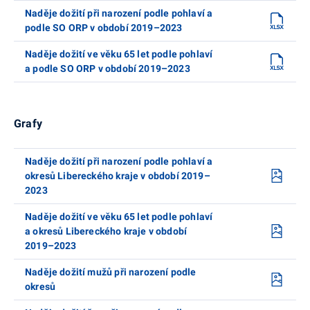
Naděje dožití při narození podle pohlaví a
podle SO ORP v období 2019–2023
Naděje dožití ve věku 65 let podle pohlaví
a podle SO ORP v období 2019–2023
Grafy
Naděje dožití při narození podle pohlaví a
okresů Libereckého kraje v období 2019–
2023
Naděje dožití ve věku 65 let podle pohlaví
a okresů Libereckého kraje v období
2019–2023
Naděje dožití mužů při narození podle
okresů