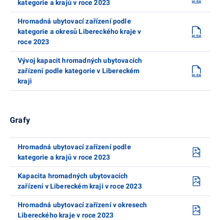
kategorie a krajů v roce 2023
Hromadná ubytovací zařízení podle
kategorie a okresů Libereckého kraje v
roce 2023
Vývoj kapacit hromadných ubytovacích
zařízení podle kategorie v Libereckém
kraji
Grafy
Hromadná ubytovací zařízení podle
kategorie a krajů v roce 2023
Kapacita hromadných ubytovacích
zařízení v Libereckém kraji v roce 2023
Hromadná ubytovací zařízení v okresech
Libereckého kraje v roce 2023