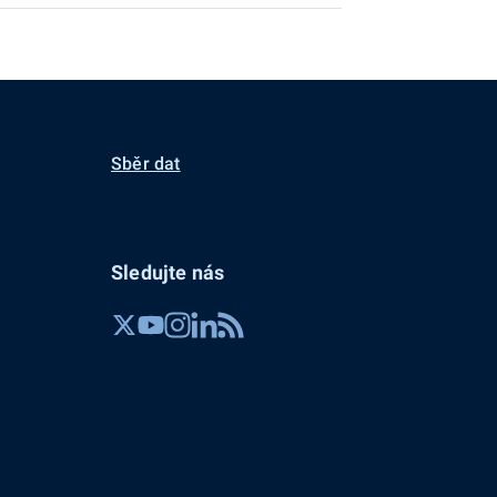
Sběr dat
Sledujte nás