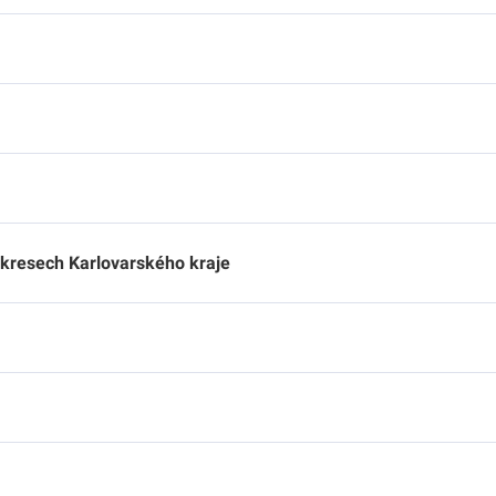
okresech Karlovarského kraje