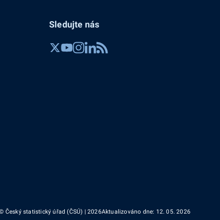
Sledujte nás
© Český statistický úřad (ČSÚ) | 2026
Aktualizováno dne: 12. 05. 2026