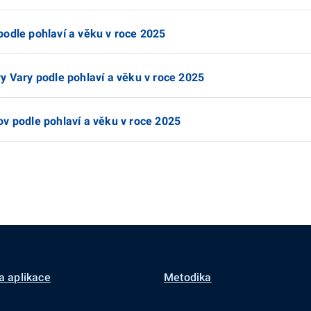
podle pohlaví a věku v roce 2025
y Vary podle pohlaví a věku v roce 2025
v podle pohlaví a věku v roce 2025
a aplikace
Metodika