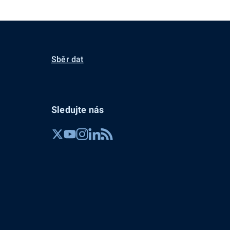
Sběr dat
Sledujte nás