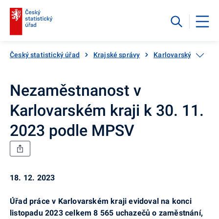
Český statistický úřad
Krajské správy
Karlovarský kraj
Nezaměstnanost v
Karlovarském kraji k 30. 11.
2023 podle MPSV
18. 12. 2023
Úřad práce v Karlovarském kraji evidoval na konci
listopadu 2023 celkem 8 565 uchazečů o zaměstnání,