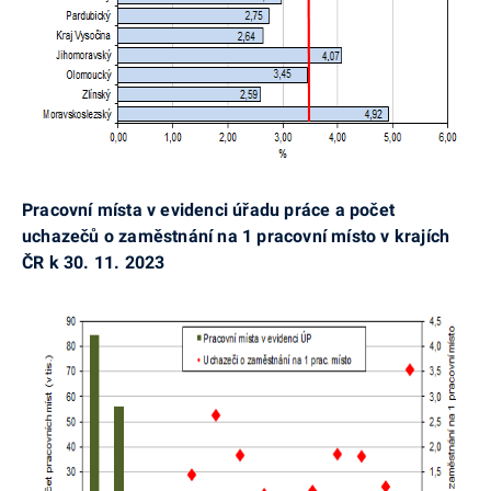
Pracovní místa v evidenci úřadu práce a počet
uchazečů o zaměstnání na 1 pracovní místo v krajích
ČR k 30. 11. 2023