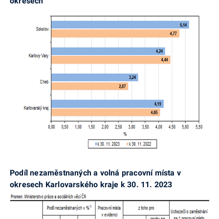
okresech
Podíl nezaměstnaných a volná pracovní místa v
okresech Karlovarského kraje k 30. 11. 2023