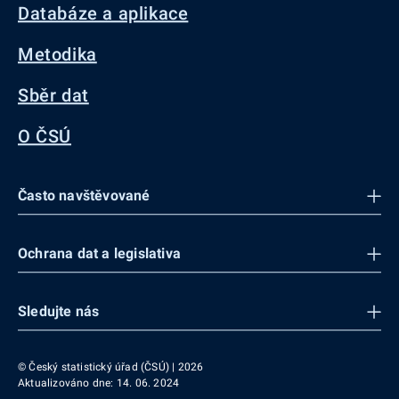
Databáze a aplikace
Metodika
Sběr dat
O ČSÚ
Často navštěvované
Ochrana dat a legislativa
Sledujte nás
© Český statistický úřad (ČSÚ) | 2026
Aktualizováno dne: 14. 06. 2024