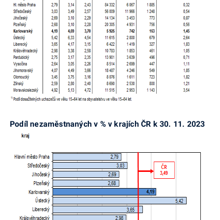
Podíl nezaměstnaných v % v krajích ČR k 30. 11. 2023