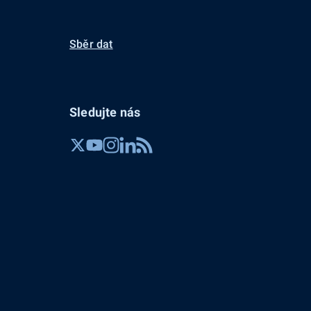
Sběr dat
Sledujte nás