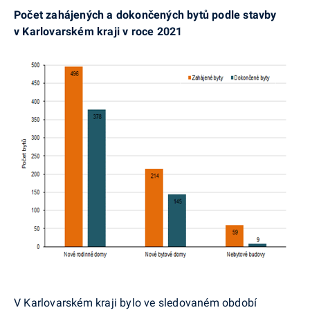
Počet zahájených a dokončených bytů podle stavby
v Karlovarském kraji v roce 2021
V Karlovarském kraji bylo ve sledovaném období