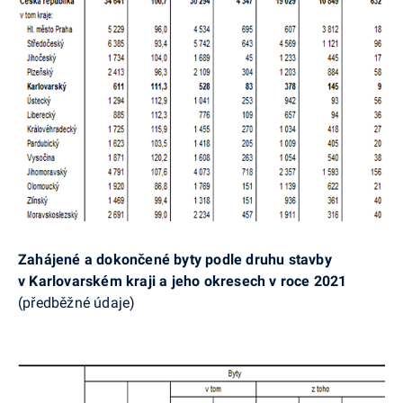
Zahájené a dokončené byty podle druhu stavby
v Karlovarském kraji a jeho okresech v roce 2021
(předběžné údaje)