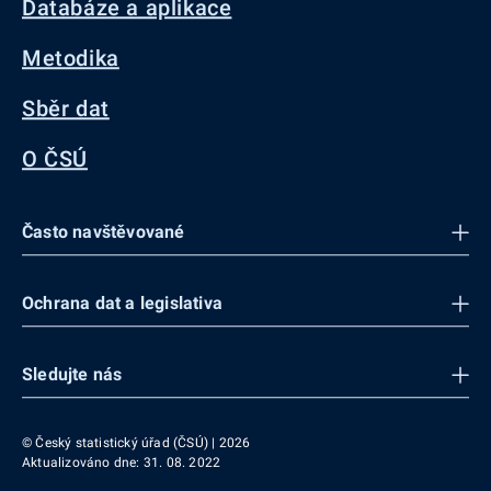
Databáze a aplikace
Metodika
Sběr dat
O ČSÚ
Často navštěvované
Ochrana dat a legislativa
Sledujte nás
© Český statistický úřad (ČSÚ) | 2026
Aktualizováno dne: 31. 08. 2022