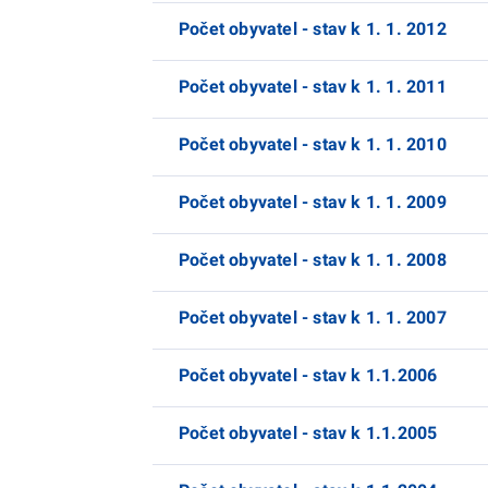
Počet obyvatel - stav k 1. 1. 2012
Počet obyvatel - stav k 1. 1. 2011
Počet obyvatel - stav k 1. 1. 2010
Počet obyvatel - stav k 1. 1. 2009
Počet obyvatel - stav k 1. 1. 2008
Počet obyvatel - stav k 1. 1. 2007
Počet obyvatel - stav k 1.1.2006
Počet obyvatel - stav k 1.1.2005