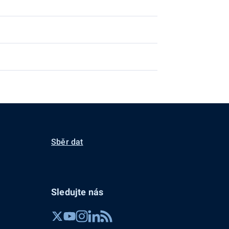
Sběr dat
Sledujte nás