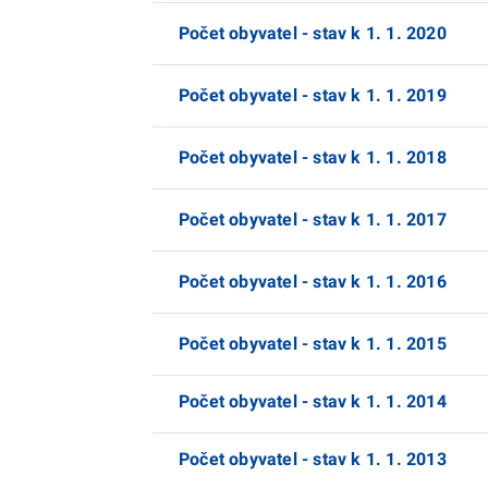
Počet obyvatel - stav k 1. 1. 2020
Počet obyvatel - stav k 1. 1. 2019
Počet obyvatel - stav k 1. 1. 2018
Počet obyvatel - stav k 1. 1. 2017
Počet obyvatel - stav k 1. 1. 2016
Počet obyvatel - stav k 1. 1. 2015
Počet obyvatel - stav k 1. 1. 2014
Počet obyvatel - stav k 1. 1. 2013