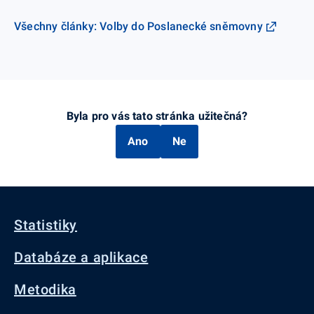
Všechny články: Volby do Poslanecké sněmovny
Byla pro vás tato stránka užitečná?
Ano
Ne
Statistiky
Databáze a aplikace
Metodika