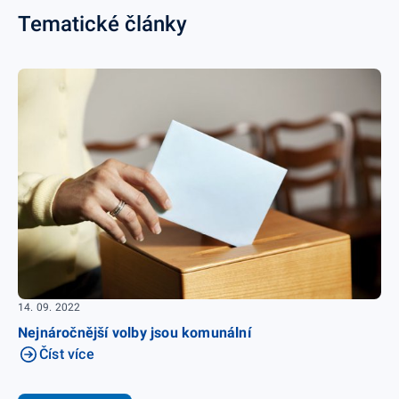
Tematické články
14. 09. 2022
Nejnáročnější volby jsou komunální
Číst více