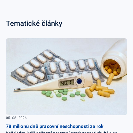
Tematické články
05. 08. 2026
78 milionů dnů pracovní neschopnosti za rok