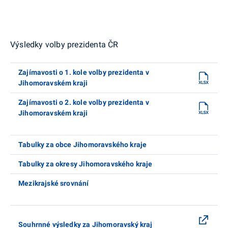
Výsledky volby prezidenta ČR
Zajímavosti o 1. kole volby prezidenta v
Jihomoravském kraji
Zajímavosti o 2. kole volby prezidenta v
Jihomoravském kraji
Tabulky za obce Jihomoravského kraje
Tabulky za okresy Jihomoravského kraje
Mezikrajské srovnání
Souhrnné výsledky za Jihomoravský kraj