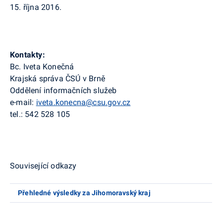
15. října 2016.
Kontakty:
Bc. Iveta Konečná
Krajská správa ČSÚ v Brně
Oddělení informačních služeb
e-mail:
iveta.konecna@csu.gov.cz
tel.: 542 528 105
Související odkazy
Přehledné výsledky za Jihomoravský kraj