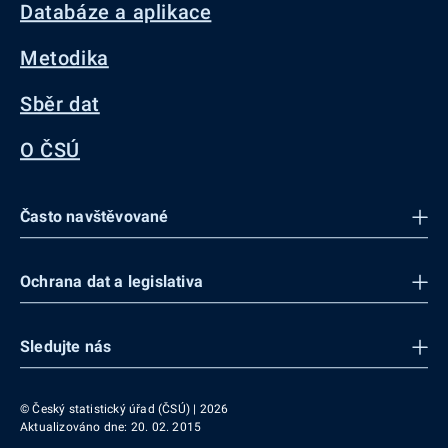
Databáze a aplikace
Metodika
Sběr dat
O ČSÚ
Často navštěvované
Ochrana dat a legislativa
Sledujte nás
© Český statistický úřad (ČSÚ) | 2026
Aktualizováno dne: 20. 02. 2015