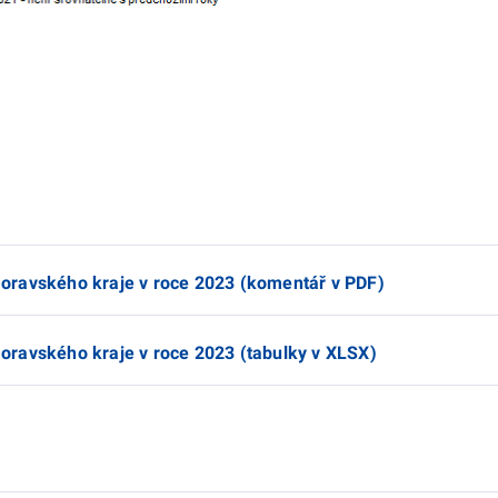
oravského kraje v roce 2023 (komentář v PDF)
ravského kraje v roce 2023 (tabulky v XLSX)