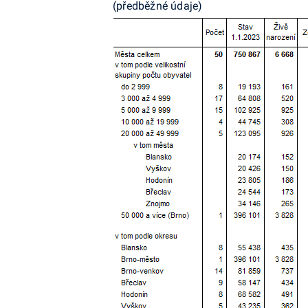
(předběžné údaje)