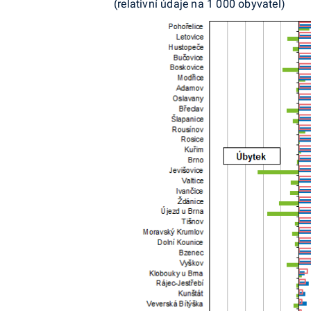
(relativní údaje na 1 000 obyvatel)