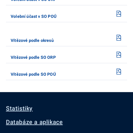
Volební účast v SO POÚ
Vítězové podle okresů
Vítězové podle SO ORP
Vítězové podle SO POÚ
Statistiky
Databáze a aplikace