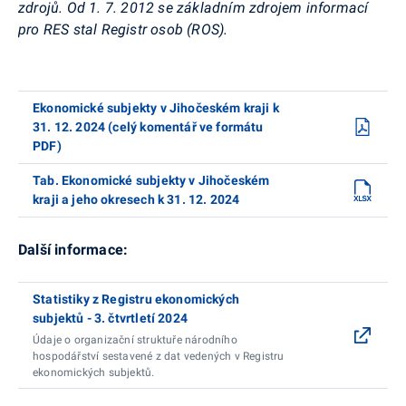
zdrojů. Od 1. 7. 2012 se základním zdrojem informací
pro RES stal Registr osob
(ROS).
Ekonomické subjekty v Jihočeském kraji k
31. 12. 2024 (celý komentář ve formátu
PDF)
Tab. Ekonomické subjekty v Jihočeském
kraji a jeho okresech k 31. 12. 2024
Další informace:
Statistiky z Registru ekonomických
subjektů - 3. čtvrtletí 2024
Údaje o organizační struktuře národního
hospodářství sestavené z dat vedených v Registru
ekonomických subjektů.