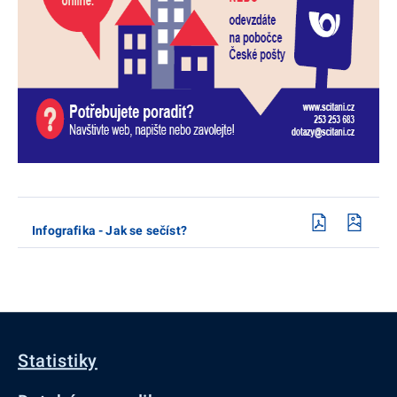
Infografika - Jak se sečíst?
Statistiky