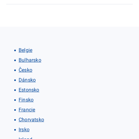
Belgie
Bulharsko
Česko
Dánsko
Estonsko
Finsko
Francie
Chorvatsko
Irsko