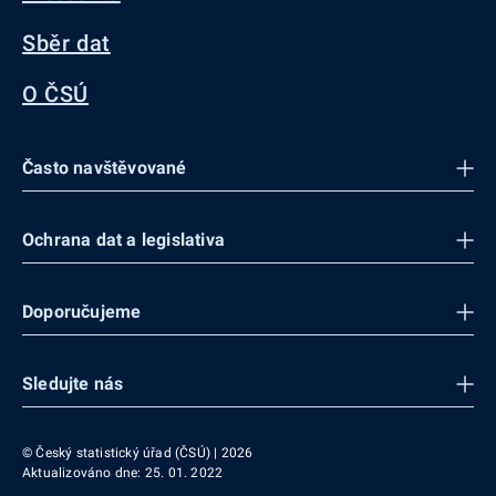
Sběr dat
O ČSÚ
Často navštěvované
Ochrana dat a legislativa
Doporučujeme
Sledujte nás
© Český statistický úřad (ČSÚ) | 2026
Aktualizováno dne: 25. 01. 2022