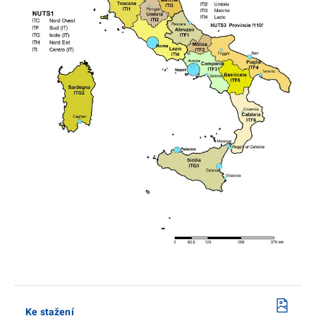
Ke stažení