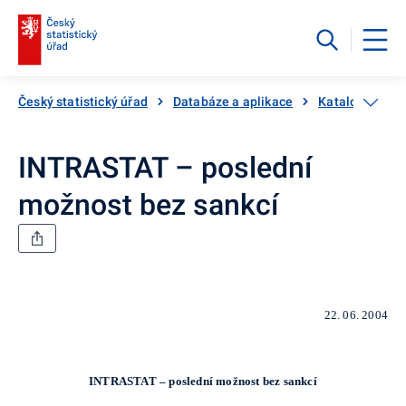
Český statistický úřad
Databáze a aplikace
Katalog produ
INTRASTAT – poslední
možnost bez sankcí
22. 06. 2004
INTRASTAT – poslední možnost bez sankcí