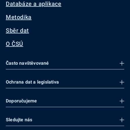
Databáze a aplikace
Metodika
Sběr dat
O ČSÚ
Často navštěvované
Ochrana dat a legislativa
Doporučujeme
Sledujte nás