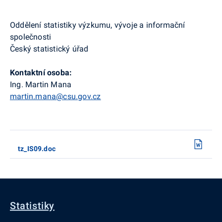
Oddělení statistiky výzkumu, vývoje a informační
společnosti
Český statistický úřad
Kontaktní osoba:
Ing. Martin Mana
martin.mana@csu.gov.cz
tz_IS09.doc
Statistiky