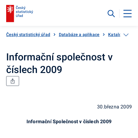
Český statistický úřad
Databáze a aplikace
Katalog produ
Informační společnost v
číslech 2009
30.března 2009
Informační Společnost v číslech 2009