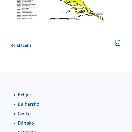
Ke stažení
Belgie
Bulharsko
Česko
Dánsko