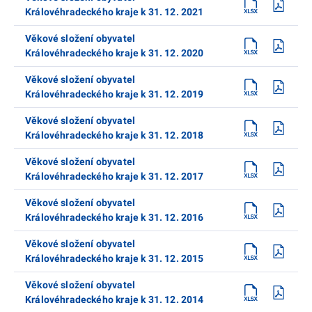
Královéhradeckého kraje k 31. 12. 2021
Věkové složení obyvatel
Královéhradeckého kraje k 31. 12. 2020
Věkové složení obyvatel
Královéhradeckého kraje k 31. 12. 2019
Věkové složení obyvatel
Královéhradeckého kraje k 31. 12. 2018
Věkové složení obyvatel
Královéhradeckého kraje k 31. 12. 2017
Věkové složení obyvatel
Královéhradeckého kraje k 31. 12. 2016
Věkové složení obyvatel
Královéhradeckého kraje k 31. 12. 2015
Věkové složení obyvatel
Královéhradeckého kraje k 31. 12. 2014