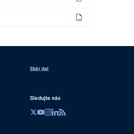
Sběr dat
Sledujte nás